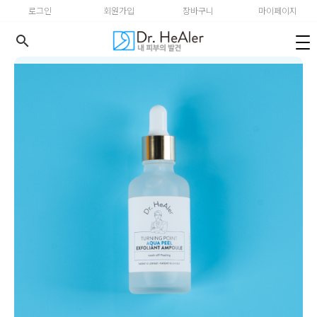
로그인
회원가입
장바구니
마이페이지
search