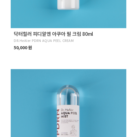
닥터힐러 피디알엔 아쿠아 필 크림 80ml
DR.HeAler PDRN AQUA PEEL CREAM
50,000 원