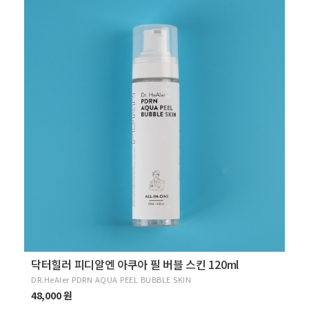
닥터힐러 피디알엔 아쿠아 필 버블 스킨 120ml
DR.HeAler PDRN AQUA PEEL BUBBLE SKIN
48,000 원