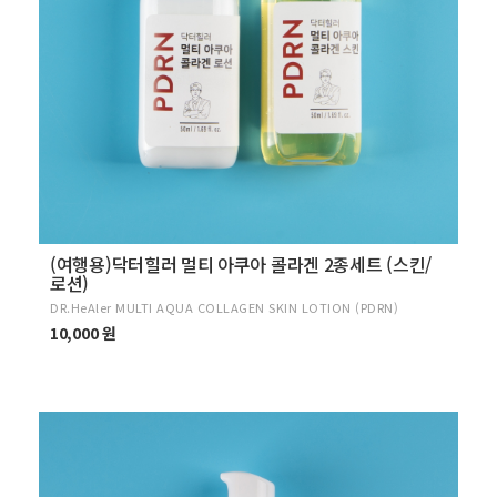
(여행용)닥터힐러 멀티 아쿠아 콜라겐 2종세트 (스킨/
로션)
DR.HeAler MULTI AQUA COLLAGEN SKIN LOTION (PDRN)
10,000 원