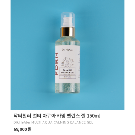
닥터힐러 멀티 아쿠아 카밍 밸런스 젤 150ml
DR.HeAler MULTI AQUA CALMING BALANCE GEL
68,000 원