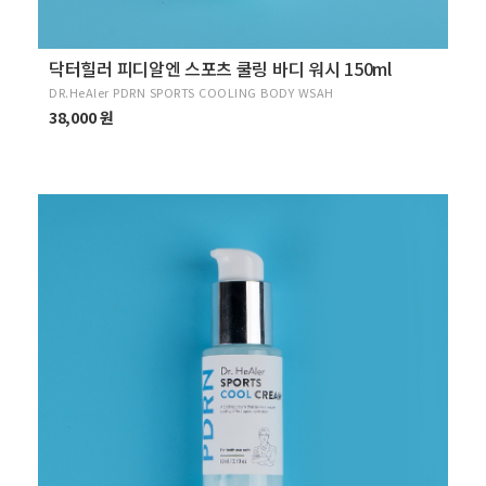
닥터힐러 피디알엔 스포츠 쿨링 바디 워시 150ml
DR.HeAler PDRN SPORTS COOLING BODY WSAH
38,000 원