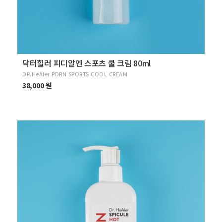
닥터힐러 피디알엔 스포츠 쿨 크림 80ml
DR.HeAler PDRN SPORTS COOL CREAM
38,000 원