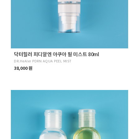
닥터힐러 피디알엔 아쿠아 필 미스트 80ml
DR.HeAler PDRN AQUA PEEL MIST
38,000 원