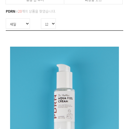
PDRN
in
20
개의 상품을 찾았습니다.