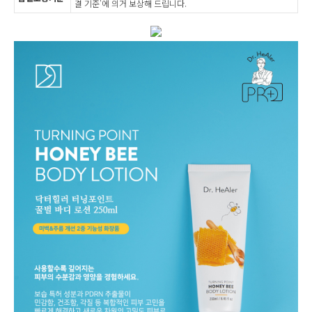
결 기준'에 의거 보상해 드립니다.