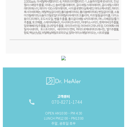
고객센터
070-8271-1744
local_phone
OPEN AM10:00 ~ PM 4:30
LUNCH PM12:00 ~ PM13:00
주말, 공휴일 휴무