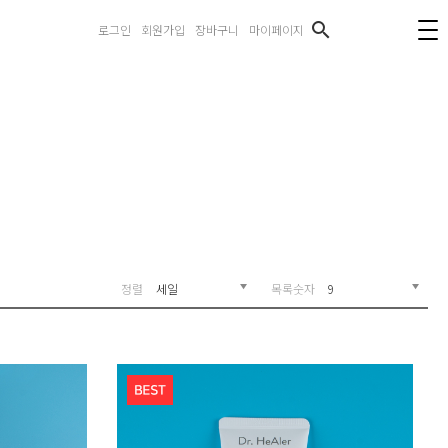
search
로그인
회원가입
장바구니
마이페이지
세일
9
정렬
목록숫자